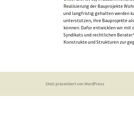
Realisierung der Bauprojekte Woh
und langfristig gehalten werden 
unterstützen, ihre Bauprojekte als
können. Dafür entwicklen wir mit
Syndikats und rechtlichen Berater
Konstrukte und Strukturen zur ge
Stolz präsentiert von WordPress